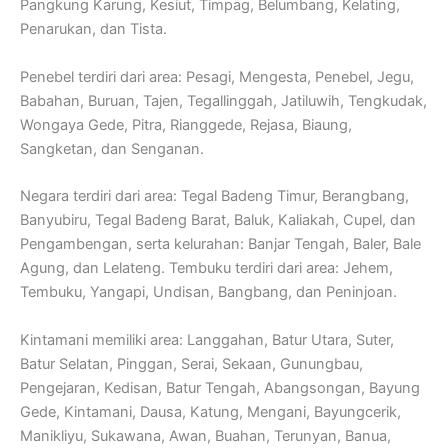
Pangkung Karung, Kesiut, Timpag, Belumbang, Kelating,
Penarukan, dan Tista.
Penebel terdiri dari area: Pesagi, Mengesta, Penebel, Jegu,
Babahan, Buruan, Tajen, Tegallinggah, Jatiluwih, Tengkudak,
Wongaya Gede, Pitra, Rianggede, Rejasa, Biaung,
Sangketan, dan Senganan.
Negara terdiri dari area: Tegal Badeng Timur, Berangbang,
Banyubiru, Tegal Badeng Barat, Baluk, Kaliakah, Cupel, dan
Pengambengan, serta kelurahan: Banjar Tengah, Baler, Bale
Agung, dan Lelateng. Tembuku terdiri dari area: Jehem,
Tembuku, Yangapi, Undisan, Bangbang, dan Peninjoan.
Kintamani memiliki area: Langgahan, Batur Utara, Suter,
Batur Selatan, Pinggan, Serai, Sekaan, Gunungbau,
Pengejaran, Kedisan, Batur Tengah, Abangsongan, Bayung
Gede, Kintamani, Dausa, Katung, Mengani, Bayungcerik,
Manikliyu, Sukawana, Awan, Buahan, Terunyan, Banua,