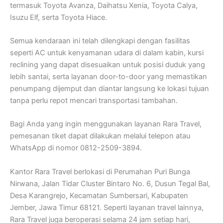
termasuk Toyota Avanza, Daihatsu Xenia, Toyota Calya,
Isuzu Elf, serta Toyota Hiace.
Semua kendaraan ini telah dilengkapi dengan fasilitas
seperti AC untuk kenyamanan udara di dalam kabin, kursi
reclining yang dapat disesuaikan untuk posisi duduk yang
lebih santai, serta layanan door-to-door yang memastikan
penumpang dijemput dan diantar langsung ke lokasi tujuan
tanpa perlu repot mencari transportasi tambahan.
Bagi Anda yang ingin menggunakan layanan Rara Travel,
pemesanan tiket dapat dilakukan melalui telepon atau
WhatsApp di nomor 0812-2509-3894.
Kantor Rara Travel berlokasi di Perumahan Puri Bunga
Nirwana, Jalan Tidar Cluster Bintaro No. 6, Dusun Tegal Bal,
Desa Karangrejo, Kecamatan Sumbersari, Kabupaten
Jember, Jawa Timur 68121. Seperti layanan travel lainnya,
Rara Travel juga beroperasi selama 24 jam setiap hari,