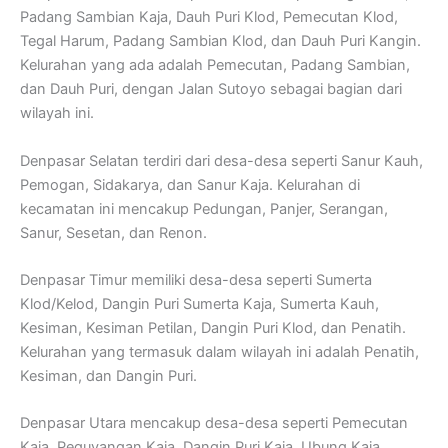
Padang Sambian Kaja, Dauh Puri Klod, Pemecutan Klod,
Tegal Harum, Padang Sambian Klod, dan Dauh Puri Kangin.
Kelurahan yang ada adalah Pemecutan, Padang Sambian,
dan Dauh Puri, dengan Jalan Sutoyo sebagai bagian dari
wilayah ini.
Denpasar Selatan terdiri dari desa-desa seperti Sanur Kauh,
Pemogan, Sidakarya, dan Sanur Kaja. Kelurahan di
kecamatan ini mencakup Pedungan, Panjer, Serangan,
Sanur, Sesetan, dan Renon.
Denpasar Timur memiliki desa-desa seperti Sumerta
Klod/Kelod, Dangin Puri Sumerta Kaja, Sumerta Kauh,
Kesiman, Kesiman Petilan, Dangin Puri Klod, dan Penatih.
Kelurahan yang termasuk dalam wilayah ini adalah Penatih,
Kesiman, dan Dangin Puri.
Denpasar Utara mencakup desa-desa seperti Pemecutan
Kaja, Peguyangan Kaja, Dangin Puri Kaja, Ubung Kaja,