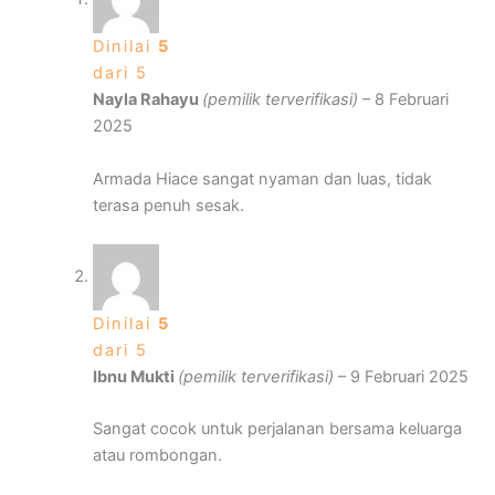
Dinilai
5
dari 5
Nayla Rahayu
(pemilik terverifikasi)
–
8 Februari
2025
Armada Hiace sangat nyaman dan luas, tidak
terasa penuh sesak.
Dinilai
5
dari 5
Ibnu Mukti
(pemilik terverifikasi)
–
9 Februari 2025
Sangat cocok untuk perjalanan bersama keluarga
atau rombongan.