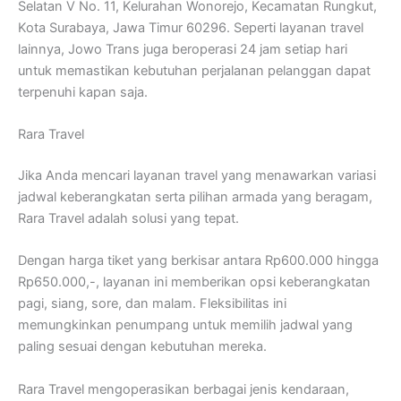
Selatan V No. 11, Kelurahan Wonorejo, Kecamatan Rungkut,
Kota Surabaya, Jawa Timur 60296. Seperti layanan travel
lainnya, Jowo Trans juga beroperasi 24 jam setiap hari
untuk memastikan kebutuhan perjalanan pelanggan dapat
terpenuhi kapan saja.
Rara Travel
Jika Anda mencari layanan travel yang menawarkan variasi
jadwal keberangkatan serta pilihan armada yang beragam,
Rara Travel adalah solusi yang tepat.
Dengan harga tiket yang berkisar antara Rp600.000 hingga
Rp650.000,-, layanan ini memberikan opsi keberangkatan
pagi, siang, sore, dan malam. Fleksibilitas ini
memungkinkan penumpang untuk memilih jadwal yang
paling sesuai dengan kebutuhan mereka.
Rara Travel mengoperasikan berbagai jenis kendaraan,