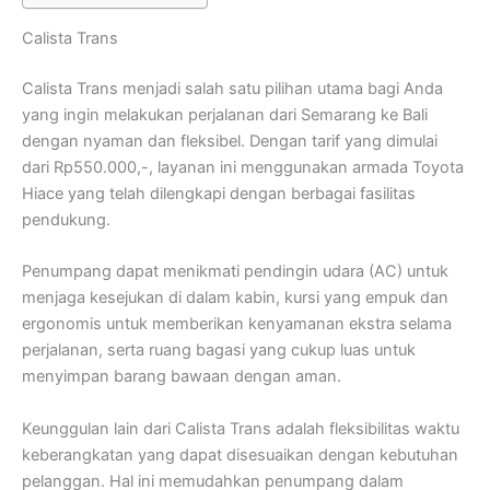
Calista Trans
Calista Trans menjadi salah satu pilihan utama bagi Anda
yang ingin melakukan perjalanan dari Semarang ke Bali
dengan nyaman dan fleksibel. Dengan tarif yang dimulai
dari Rp550.000,-, layanan ini menggunakan armada Toyota
Hiace yang telah dilengkapi dengan berbagai fasilitas
pendukung.
Penumpang dapat menikmati pendingin udara (AC) untuk
menjaga kesejukan di dalam kabin, kursi yang empuk dan
ergonomis untuk memberikan kenyamanan ekstra selama
perjalanan, serta ruang bagasi yang cukup luas untuk
menyimpan barang bawaan dengan aman.
Keunggulan lain dari Calista Trans adalah fleksibilitas waktu
keberangkatan yang dapat disesuaikan dengan kebutuhan
pelanggan. Hal ini memudahkan penumpang dalam