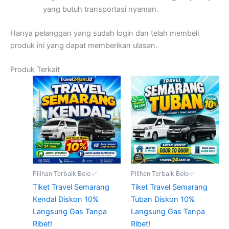
yang butuh transportasi nyaman.
Hanya pelanggan yang sudah login dan telah membeli
produk ini yang dapat memberikan ulasan.
Produk Terkait
Pilihan Terbaik Bolo ✅
Pilihan Terbaik Bolo ✅
Tiket Travel Semarang
Tiket Travel Semarang
Kendal Diskon 10%
Tuban Diskon 10%
Langsung Gas Tanpa
Langsung Gas Tanpa
Ribet!
Ribet!