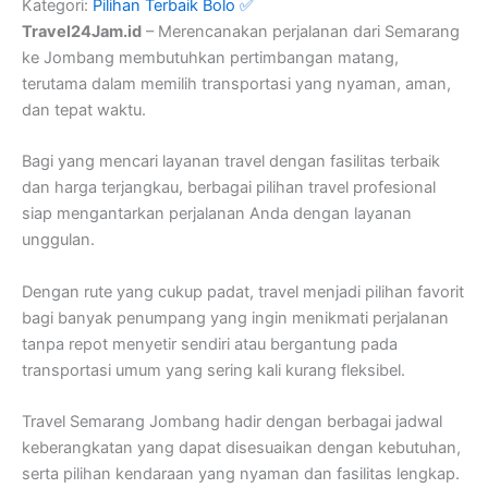
Kategori:
Pilihan Terbaik Bolo ✅
Travel24Jam.id
– Merencanakan perjalanan dari Semarang
ke Jombang membutuhkan pertimbangan matang,
terutama dalam memilih transportasi yang nyaman, aman,
dan tepat waktu.
Bagi yang mencari layanan travel dengan fasilitas terbaik
dan harga terjangkau, berbagai pilihan travel profesional
siap mengantarkan perjalanan Anda dengan layanan
unggulan.
Dengan rute yang cukup padat, travel menjadi pilihan favorit
bagi banyak penumpang yang ingin menikmati perjalanan
tanpa repot menyetir sendiri atau bergantung pada
transportasi umum yang sering kali kurang fleksibel.
Travel Semarang Jombang hadir dengan berbagai jadwal
keberangkatan yang dapat disesuaikan dengan kebutuhan,
serta pilihan kendaraan yang nyaman dan fasilitas lengkap.