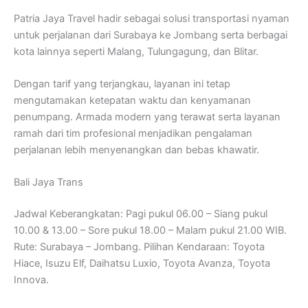
Patria Jaya Travel hadir sebagai solusi transportasi nyaman
untuk perjalanan dari Surabaya ke Jombang serta berbagai
kota lainnya seperti Malang, Tulungagung, dan Blitar.
Dengan tarif yang terjangkau, layanan ini tetap
mengutamakan ketepatan waktu dan kenyamanan
penumpang. Armada modern yang terawat serta layanan
ramah dari tim profesional menjadikan pengalaman
perjalanan lebih menyenangkan dan bebas khawatir.
Bali Jaya Trans
Jadwal Keberangkatan: Pagi pukul 06.00 – Siang pukul
10.00 & 13.00 – Sore pukul 18.00 – Malam pukul 21.00 WIB.
Rute: Surabaya – Jombang. Pilihan Kendaraan: Toyota
Hiace, Isuzu Elf, Daihatsu Luxio, Toyota Avanza, Toyota
Innova.