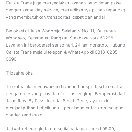
Calista Trans juga menyediakan layanan pengiriman paket
dengan same-day service, menjadikannya pilihan tepat bagi
yang membutuhkan transportasi cepat dan andal.
Berlokasi di Jalan Wonorejo Selatan V No. 11, Kelurahan
Wonorejo, Kecamatan Rungkut, Surabaya Kota 60296.
Layanan ini beroperasi setiap hari, 24 jam nonstop. Hubungi
Calista Trans melalui telepon & WhatsApp di 0818-0205-
0690.
Tripzahraloka
Tripzahraloka menawarkan layanan transportasi berkualitas
dengan rute yang luas dan fasilitas lengkap. Beroperasi dari
Jalan Raya By Pass Juanda, Sedati Gede, layanan ini
menjadi pilihan terbaik untuk perjalanan antar kota maupun
charter kendaraan.
Jadwal keberangkatan tersedia pada pagi pukul 06.00,