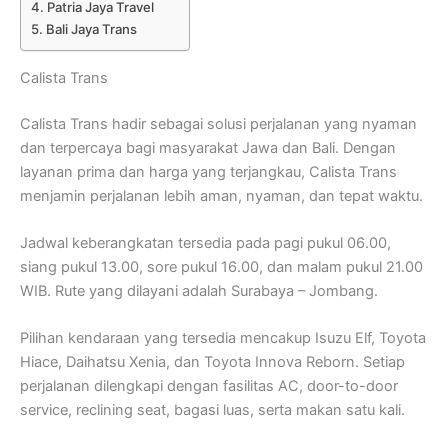
Patria Jaya Travel
Bali Jaya Trans
Calista Trans
Calista Trans hadir sebagai solusi perjalanan yang nyaman
dan terpercaya bagi masyarakat Jawa dan Bali. Dengan
layanan prima dan harga yang terjangkau, Calista Trans
menjamin perjalanan lebih aman, nyaman, dan tepat waktu.
Jadwal keberangkatan tersedia pada pagi pukul 06.00,
siang pukul 13.00, sore pukul 16.00, dan malam pukul 21.00
WIB. Rute yang dilayani adalah Surabaya – Jombang.
Pilihan kendaraan yang tersedia mencakup Isuzu Elf, Toyota
Hiace, Daihatsu Xenia, dan Toyota Innova Reborn. Setiap
perjalanan dilengkapi dengan fasilitas AC, door-to-door
service, reclining seat, bagasi luas, serta makan satu kali.