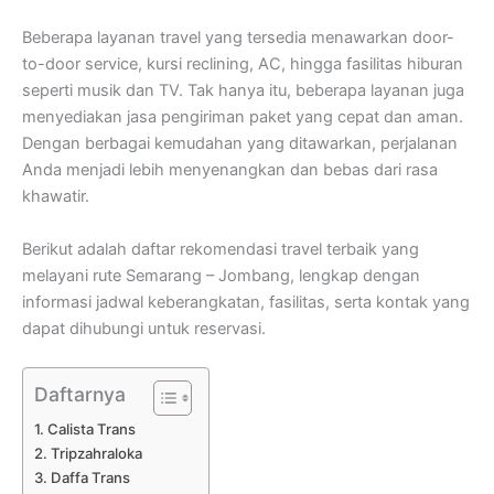
Beberapa layanan travel yang tersedia menawarkan door-
to-door service, kursi reclining, AC, hingga fasilitas hiburan
seperti musik dan TV. Tak hanya itu, beberapa layanan juga
menyediakan jasa pengiriman paket yang cepat dan aman.
Dengan berbagai kemudahan yang ditawarkan, perjalanan
Anda menjadi lebih menyenangkan dan bebas dari rasa
khawatir.
Berikut adalah daftar rekomendasi travel terbaik yang
melayani rute Semarang – Jombang, lengkap dengan
informasi jadwal keberangkatan, fasilitas, serta kontak yang
dapat dihubungi untuk reservasi.
Daftarnya
Calista Trans
Tripzahraloka
Daffa Trans