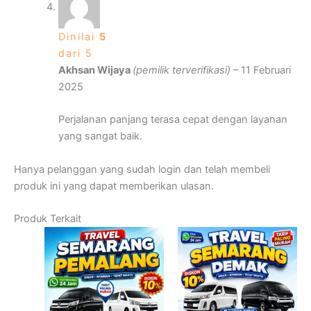
Dinilai
5
dari 5
Akhsan Wijaya
(pemilik terverifikasi)
–
11 Februari
2025
Perjalanan panjang terasa cepat dengan layanan
yang sangat baik.
Hanya pelanggan yang sudah login dan telah membeli
produk ini yang dapat memberikan ulasan.
Produk Terkait