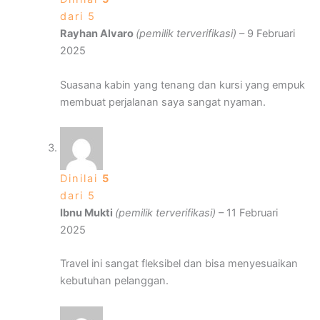
dari 5
Rayhan Alvaro
(pemilik terverifikasi)
–
9 Februari
2025
Suasana kabin yang tenang dan kursi yang empuk
membuat perjalanan saya sangat nyaman.
Dinilai
5
dari 5
Ibnu Mukti
(pemilik terverifikasi)
–
11 Februari
2025
Travel ini sangat fleksibel dan bisa menyesuaikan
kebutuhan pelanggan.