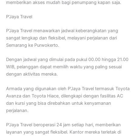
memberikan akses mudah bagi penumpang kapan saja.
P’Jaya Travel
P’Jaya Travel menawarkan jadwal keberangkatan yang
sangat lengkap dan fleksibel, melayani perjalanan dari
Semarang ke Purwokerto.
Dengan jadwal yang dimulai pada pukul 00.00 hingga 21.00
WIB, pelanggan dapat memilih waktu yang paling sesuai
dengan aktivitas mereka.
Armada yang digunakan oleh P’Jaya Travel termasuk Toyota
Avanza dan Toyota Hiace, dilengkapi dengan fasilitas AC
dan kursi yang bisa direbahkan untuk kenyamanan
perjalanan.
P’Jaya Travel beroperasi 24 jam setiap hari, memberikan
layanan yang sangat fleksibel. Kantor mereka terletak di