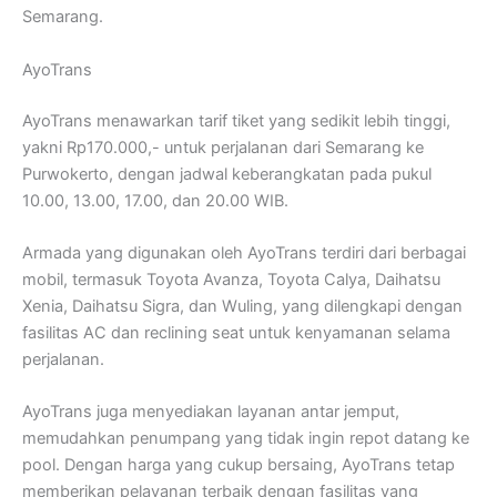
Semarang.
AyoTrans
AyoTrans menawarkan tarif tiket yang sedikit lebih tinggi,
yakni Rp170.000,- untuk perjalanan dari Semarang ke
Purwokerto, dengan jadwal keberangkatan pada pukul
10.00, 13.00, 17.00, dan 20.00 WIB.
Armada yang digunakan oleh AyoTrans terdiri dari berbagai
mobil, termasuk Toyota Avanza, Toyota Calya, Daihatsu
Xenia, Daihatsu Sigra, dan Wuling, yang dilengkapi dengan
fasilitas AC dan reclining seat untuk kenyamanan selama
perjalanan.
AyoTrans juga menyediakan layanan antar jemput,
memudahkan penumpang yang tidak ingin repot datang ke
pool. Dengan harga yang cukup bersaing, AyoTrans tetap
memberikan pelayanan terbaik dengan fasilitas yang