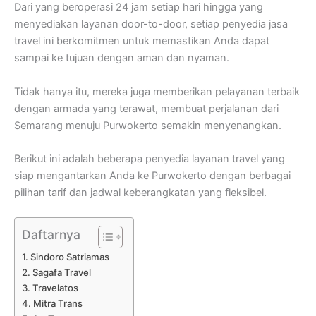
Dari yang beroperasi 24 jam setiap hari hingga yang
menyediakan layanan door-to-door, setiap penyedia jasa
travel ini berkomitmen untuk memastikan Anda dapat
sampai ke tujuan dengan aman dan nyaman.
Tidak hanya itu, mereka juga memberikan pelayanan terbaik
dengan armada yang terawat, membuat perjalanan dari
Semarang menuju Purwokerto semakin menyenangkan.
Berikut ini adalah beberapa penyedia layanan travel yang
siap mengantarkan Anda ke Purwokerto dengan berbagai
pilihan tarif dan jadwal keberangkatan yang fleksibel.
Daftarnya
Sindoro Satriamas
Sagafa Travel
Travelatos
Mitra Trans