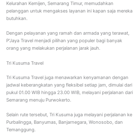
Kelurahan Kemijen, Semarang Timur, memudahkan
pelanggan untuk mengakses layanan ini kapan saja mereka
butuhkan.
Dengan pelayanan yang ramah dan armada yang terawat,
P’Jaya Travel menjadi pilihan yang populer bagi banyak
orang yang melakukan perjalanan jarak jauh.
Tri Kusuma Travel
Tri Kusuma Travel juga menawarkan kenyamanan dengan
jadwal keberangkatan yang fleksibel setiap jam, dimulai dari
pukul 01.00 WIB hingga 23.00 WIB, melayani perjalanan dari
Semarang menuju Purwokerto.
Selain rute tersebut, Tri Kusuma juga melayani perjalanan ke
Purbalingga, Banyumas, Banjarnegara, Wonosobo, dan
Temanggung.