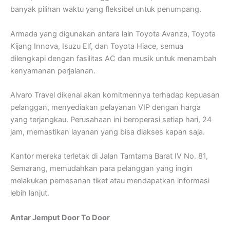
banyak pilihan waktu yang fleksibel untuk penumpang.
Armada yang digunakan antara lain Toyota Avanza, Toyota
Kijang Innova, Isuzu Elf, dan Toyota Hiace, semua
dilengkapi dengan fasilitas AC dan musik untuk menambah
kenyamanan perjalanan.
Alvaro Travel dikenal akan komitmennya terhadap kepuasan
pelanggan, menyediakan pelayanan VIP dengan harga
yang terjangkau. Perusahaan ini beroperasi setiap hari, 24
jam, memastikan layanan yang bisa diakses kapan saja.
Kantor mereka terletak di Jalan Tamtama Barat IV No. 81,
Semarang, memudahkan para pelanggan yang ingin
melakukan pemesanan tiket atau mendapatkan informasi
lebih lanjut.
Antar Jemput Door To Door