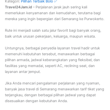
Kategori:
Pilihan Terbaik Bolo ✅
Travel24Jam.id
– Perjalanan jarak jauh sering kali
memerlukan kenyamanan dan kemudahan, terutama bagi
mereka yang ingin bepergian dari Semarang ke Purwokerto.
Rute ini menjadi salah satu jalur favorit bagi banyak orang,
baik untuk urusan pekerjaan, keluarga, maupun wisata.
Untungnya, berbagai penyedia layanan travel hadir untuk
memenuhi kebutuhan tersebut, menawarkan berbagai
pilihan armada, jadwal keberangkatan yang fleksibel, dan
fasilitas yang memadai, seperti AC, reclining seat, dan
layanan antar jemput.
Jika Anda mencari pengalaman perjalanan yang nyaman,
banyak jasa travel di Semarang menawarkan tarif tiket yang
terjangkau, dengan berbagai pilihan jadwal yang dapat
disesuaikan dengan kebutuhan Anda.