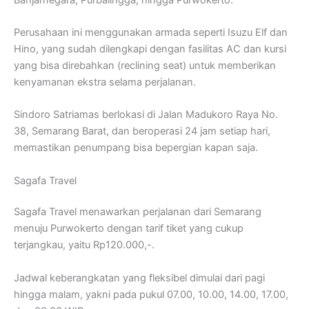
Perusahaan ini menggunakan armada seperti Isuzu Elf dan
Hino, yang sudah dilengkapi dengan fasilitas AC dan kursi
yang bisa direbahkan (reclining seat) untuk memberikan
kenyamanan ekstra selama perjalanan.
Sindoro Satriamas berlokasi di Jalan Madukoro Raya No.
38, Semarang Barat, dan beroperasi 24 jam setiap hari,
memastikan penumpang bisa bepergian kapan saja.
Sagafa Travel
Sagafa Travel menawarkan perjalanan dari Semarang
menuju Purwokerto dengan tarif tiket yang cukup
terjangkau, yaitu Rp120.000,-.
Jadwal keberangkatan yang fleksibel dimulai dari pagi
hingga malam, yakni pada pukul 07.00, 10.00, 14.00, 17.00,