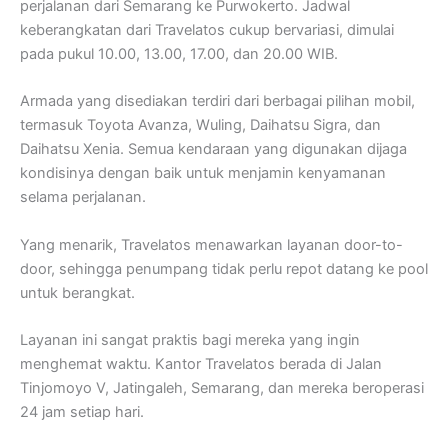
perjalanan dari Semarang ke Purwokerto. Jadwal
keberangkatan dari Travelatos cukup bervariasi, dimulai
pada pukul 10.00, 13.00, 17.00, dan 20.00 WIB.
Armada yang disediakan terdiri dari berbagai pilihan mobil,
termasuk Toyota Avanza, Wuling, Daihatsu Sigra, dan
Daihatsu Xenia. Semua kendaraan yang digunakan dijaga
kondisinya dengan baik untuk menjamin kenyamanan
selama perjalanan.
Yang menarik, Travelatos menawarkan layanan door-to-
door, sehingga penumpang tidak perlu repot datang ke pool
untuk berangkat.
Layanan ini sangat praktis bagi mereka yang ingin
menghemat waktu. Kantor Travelatos berada di Jalan
Tinjomoyo V, Jatingaleh, Semarang, dan mereka beroperasi
24 jam setiap hari.