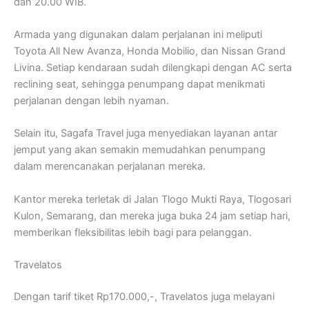
dan 20.00 WIB.
Armada yang digunakan dalam perjalanan ini meliputi
Toyota All New Avanza, Honda Mobilio, dan Nissan Grand
Livina. Setiap kendaraan sudah dilengkapi dengan AC serta
reclining seat, sehingga penumpang dapat menikmati
perjalanan dengan lebih nyaman.
Selain itu, Sagafa Travel juga menyediakan layanan antar
jemput yang akan semakin memudahkan penumpang
dalam merencanakan perjalanan mereka.
Kantor mereka terletak di Jalan Tlogo Mukti Raya, Tlogosari
Kulon, Semarang, dan mereka juga buka 24 jam setiap hari,
memberikan fleksibilitas lebih bagi para pelanggan.
Travelatos
Dengan tarif tiket Rp170.000,-, Travelatos juga melayani