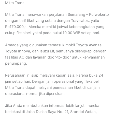
Mitra Trans
Mitra Trans menawarkan perjalanan Semarang – Purwokerto
dengan tarif tiket yang setara dengan Travelatos, yaitu
Rp170.000,-. Mereka memiliki jadwal keberangkatan yang
cukup fleksibel, yakni pada pukul 10.00 WIB setiap hari.
Armada yang digunakan termasuk mobil Toyota Avanza,
Toyota Innova, dan Isuzu Elf, semuanya dilengkapi dengan
fasilitas AC dan layanan door-to-door untuk kenyamanan
penumpang.
Perusahaan ini siap melayani kapan saja, karena buka 24
jam setiap hari. Dengan jam operasional yang fleksibel,
Mitra Trans dapat melayani pemesanan tiket di luar jam
operasional normal jika diperlukan.
Jika Anda membutuhkan informasi lebih lanjut, mereka
berlokasi di Jalan Durian Raya No. 21, Srondol Wetan,