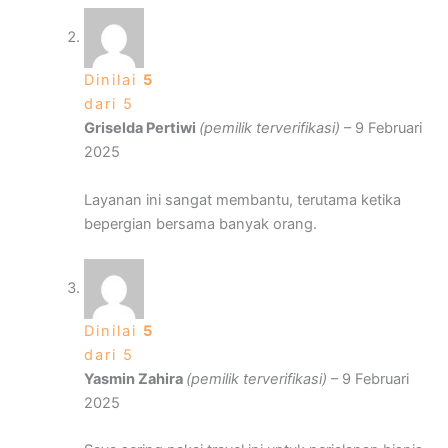
Dinilai
5
dari 5
Griselda Pertiwi
(pemilik terverifikasi)
–
9 Februari
2025
Layanan ini sangat membantu, terutama ketika
bepergian bersama banyak orang.
Dinilai
5
dari 5
Yasmin Zahira
(pemilik terverifikasi)
–
9 Februari
2025