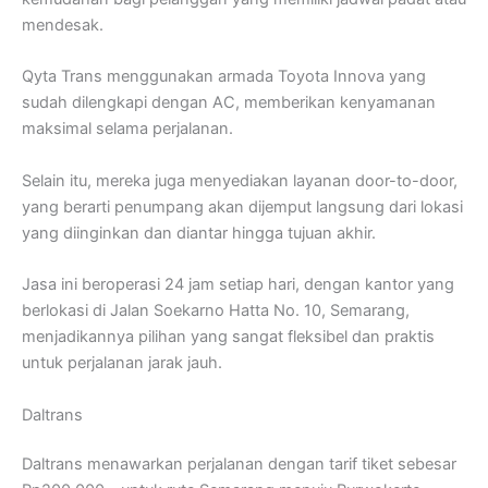
mendesak.
Qyta Trans menggunakan armada Toyota Innova yang
sudah dilengkapi dengan AC, memberikan kenyamanan
maksimal selama perjalanan.
Selain itu, mereka juga menyediakan layanan door-to-door,
yang berarti penumpang akan dijemput langsung dari lokasi
yang diinginkan dan diantar hingga tujuan akhir.
Jasa ini beroperasi 24 jam setiap hari, dengan kantor yang
berlokasi di Jalan Soekarno Hatta No. 10, Semarang,
menjadikannya pilihan yang sangat fleksibel dan praktis
untuk perjalanan jarak jauh.
Daltrans
Daltrans menawarkan perjalanan dengan tarif tiket sebesar