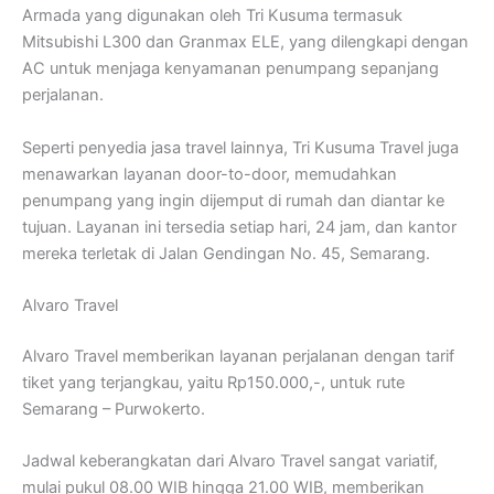
Armada yang digunakan oleh Tri Kusuma termasuk
Mitsubishi L300 dan Granmax ELE, yang dilengkapi dengan
AC untuk menjaga kenyamanan penumpang sepanjang
perjalanan.
Seperti penyedia jasa travel lainnya, Tri Kusuma Travel juga
menawarkan layanan door-to-door, memudahkan
penumpang yang ingin dijemput di rumah dan diantar ke
tujuan. Layanan ini tersedia setiap hari, 24 jam, dan kantor
mereka terletak di Jalan Gendingan No. 45, Semarang.
Alvaro Travel
Alvaro Travel memberikan layanan perjalanan dengan tarif
tiket yang terjangkau, yaitu Rp150.000,-, untuk rute
Semarang – Purwokerto.
Jadwal keberangkatan dari Alvaro Travel sangat variatif,
mulai pukul 08.00 WIB hingga 21.00 WIB, memberikan