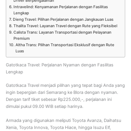
Driver Berpengalaman
Intravelind: Kenyamanan Perjalanan dengan Fasilitas
Lengkap
Dieng Travel: Pilihan Perjalanan dengan Jangkauan Luas
Thalita Travel: Layanan Travel dengan Rute yang Fleksibel
Calista Trans: Layanan Transportasi dengan Pelayanan
Premium
Altha Trans: Pilihan Transportasi Eksklusif dengan Rute
Luas
Gatotkaca Travel: Perjalanan Nyaman dengan Fasilitas
Lengkap
Gatotkaca Travel menjadi pilihan yang tepat bagi Anda yang
ingin bepergian dari Semarang ke Blora dengan nyaman.
Dengan tarif tiket sebesar Rp225.000,-, perjalanan ini
dimulai pukul 09.00 WIB setiap harinya.
Armada yang digunakan meliputi Toyota Avanza, Daihatsu
Xenia, Toyota Innova, Toyota Hiace, hingga Isuzu Elf,