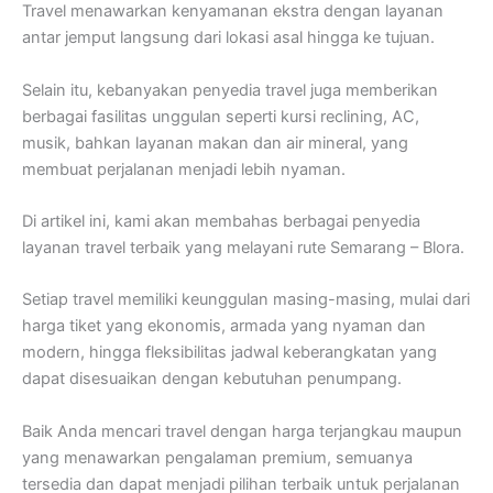
Travel menawarkan kenyamanan ekstra dengan layanan
antar jemput langsung dari lokasi asal hingga ke tujuan.
Selain itu, kebanyakan penyedia travel juga memberikan
berbagai fasilitas unggulan seperti kursi reclining, AC,
musik, bahkan layanan makan dan air mineral, yang
membuat perjalanan menjadi lebih nyaman.
Di artikel ini, kami akan membahas berbagai penyedia
layanan travel terbaik yang melayani rute Semarang – Blora.
Setiap travel memiliki keunggulan masing-masing, mulai dari
harga tiket yang ekonomis, armada yang nyaman dan
modern, hingga fleksibilitas jadwal keberangkatan yang
dapat disesuaikan dengan kebutuhan penumpang.
Baik Anda mencari travel dengan harga terjangkau maupun
yang menawarkan pengalaman premium, semuanya
tersedia dan dapat menjadi pilihan terbaik untuk perjalanan