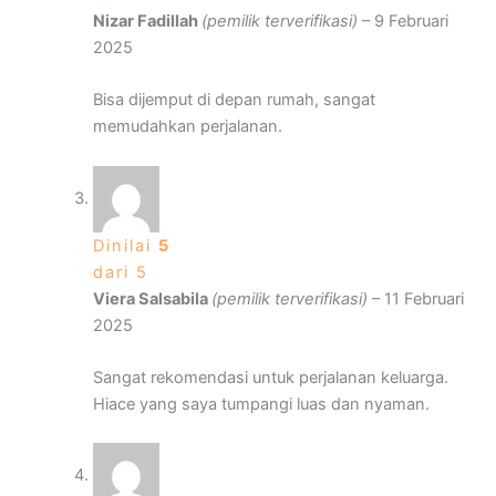
Nizar Fadillah
(pemilik terverifikasi)
–
9 Februari
2025
Bisa dijemput di depan rumah, sangat
memudahkan perjalanan.
Dinilai
5
dari 5
Viera Salsabila
(pemilik terverifikasi)
–
11 Februari
2025
Sangat rekomendasi untuk perjalanan keluarga.
Hiace yang saya tumpangi luas dan nyaman.