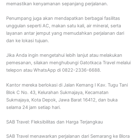
memastikan kenyamanan sepanjang perjalanan.
Penumpang juga akan mendapatkan berbagai fasilitas
unggulan seperti AC, makan satu kali, air mineral, serta
layanan antar jemput yang memudahkan perjalanan dari
dan ke lokasi tujuan.
Jika Anda ingin mengetahui lebih lanjut atau melakukan
pemesanan, silakan menghubungi Gatotkaca Travel melalui
telepon atau WhatsApp di 0822-2336-6688.
Kantor mereka berlokasi di Jalan Kemang I Kav. Tugu Tani
Blok C No. 43, Kelurahan Sukmajaya, Kecamatan
Sukmajaya, Kota Depok, Jawa Barat 16412, dan buka
selama 24 jam setiap hari.
SAB Travel: Fleksibilitas dan Harga Terjangkau
SAB Travel menawarkan perjalanan dari Semarang ke Blora