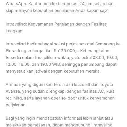
WhatsApp. Kantor mereka beroperasi 24 jam setiap hari,
siap melayani kebutuhan perjalanan Anda kapan saja.
Intravelind: Kenyamanan Perjalanan dengan Fasilitas
Lengkap
Intravelind hadir sebagai solusi perjalanan dari Semarang ke
Blora dengan harga tiket Rp120.000,-. Keberangkatan
tersedia dalam lima pilihan waktu, yaitu pukul 08.00, 10.00,
13.00, 16.00, dan 19.00 WIB, sehingga penumpang dapat
menyesuaikan jadwal dengan kebutuhan mereka.
Armada yang digunakan terdiri dari Isuzu Elf dan Toyota
Avanza, yang sudah dilengkapi dengan fasilitas AC, kursi
reclining, serta layanan door-to-door untuk kenyamanan
perjalanan.
Bagi yang ingin mendapatkan informasi lebih lanjut atau
melakukan pemesanan, dapat menghubungi Intravelind