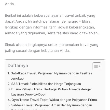
Anda.
Berikut ini adalah beberapa layanan travel terbaik yang
dapat Anda pilih untuk perjalanan Semarang – Blora,
lengkap dengan informasi tarif, jadwal keberangkatan,
armada yang digunakan, serta fasilitas yang ditawarkan.
Simak ulasan lengkapnya untuk menemukan travel yang
paling sesuai dengan kebutuhan Anda.
Daftarnya
Gatotkaca Travel: Perjalanan Nyaman dengan Fasilitas
Lengkap
SAB Travel: Fleksibilitas dan Harga Terjangkau
Buana Rahayu Trans: Berbagai Pilihan Armada dengan
Layanan Door-to-Door
Qyta Trans: Travel Tepat Waktu dengan Pelayanan Prima
Sahhala Travel: Perjalanan Aman dan Nyaman dengan