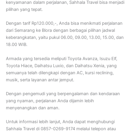
kenyamanan dalam perjalanan, Sahhala Travel bisa menjadi
pilihan yang tepat.
Dengan tarif Rp120.000,-, Anda bisa menikmati perjalanan
dari Semarang ke Blora dengan berbagai pilihan jadwal
keberangkatan, yaitu pukul 06.00, 09.00, 13.00, 15.00, dan
18.00 WIB.
Armada yang tersedia meliputi Toyota Avanza, Isuzu Elf,
Toyota Hiace, Daihatsu Luxio, dan Daihatsu Xenia, yang
semuanya telah dilengkapi dengan AC, kursi reclining,
musik, serta layanan antar jemput.
Dengan pengemudi yang berpengalaman dan kendaraan
yang nyaman, perjalanan Anda dijamin lebih
menyenangkan dan aman.
Untuk informasi lebih lanjut, Anda dapat menghubungi
Sahhala Travel di 0857-0269-9174 melalui telepon atau