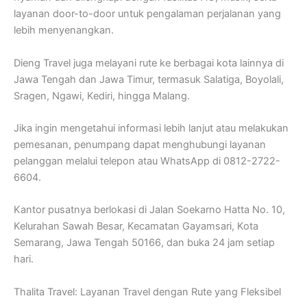
layanan door-to-door untuk pengalaman perjalanan yang
lebih menyenangkan.
Dieng Travel juga melayani rute ke berbagai kota lainnya di
Jawa Tengah dan Jawa Timur, termasuk Salatiga, Boyolali,
Sragen, Ngawi, Kediri, hingga Malang.
Jika ingin mengetahui informasi lebih lanjut atau melakukan
pemesanan, penumpang dapat menghubungi layanan
pelanggan melalui telepon atau WhatsApp di 0812-2722-
6604.
Kantor pusatnya berlokasi di Jalan Soekarno Hatta No. 10,
Kelurahan Sawah Besar, Kecamatan Gayamsari, Kota
Semarang, Jawa Tengah 50166, dan buka 24 jam setiap
hari.
Thalita Travel: Layanan Travel dengan Rute yang Fleksibel