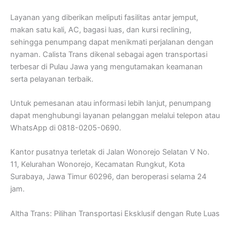
Layanan yang diberikan meliputi fasilitas antar jemput,
makan satu kali, AC, bagasi luas, dan kursi reclining,
sehingga penumpang dapat menikmati perjalanan dengan
nyaman. Calista Trans dikenal sebagai agen transportasi
terbesar di Pulau Jawa yang mengutamakan keamanan
serta pelayanan terbaik.
Untuk pemesanan atau informasi lebih lanjut, penumpang
dapat menghubungi layanan pelanggan melalui telepon atau
WhatsApp di 0818-0205-0690.
Kantor pusatnya terletak di Jalan Wonorejo Selatan V No.
11, Kelurahan Wonorejo, Kecamatan Rungkut, Kota
Surabaya, Jawa Timur 60296, dan beroperasi selama 24
jam.
Altha Trans: Pilihan Transportasi Eksklusif dengan Rute Luas