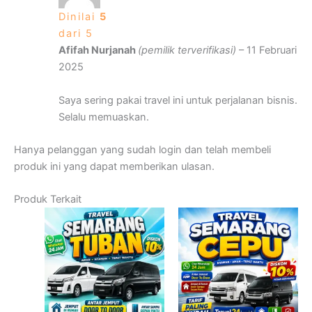
Dinilai
5
dari 5
Afifah Nurjanah
(pemilik terverifikasi)
–
11 Februari
2025
Saya sering pakai travel ini untuk perjalanan bisnis.
Selalu memuaskan.
Hanya pelanggan yang sudah login dan telah membeli
produk ini yang dapat memberikan ulasan.
Produk Terkait