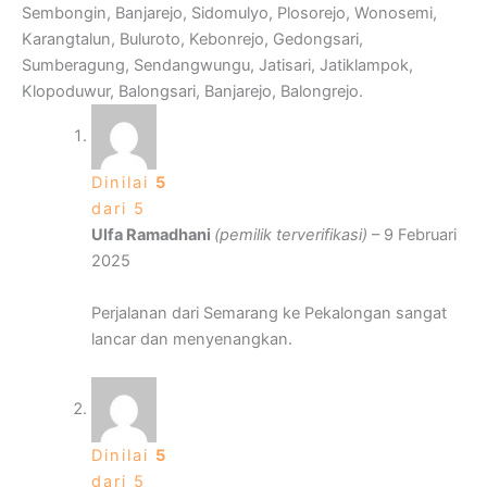
Sembongin, Banjarejo, Sidomulyo, Plosorejo, Wonosemi,
Karangtalun, Buluroto, Kebonrejo, Gedongsari,
Sumberagung, Sendangwungu, Jatisari, Jatiklampok,
Klopoduwur, Balongsari, Banjarejo, Balongrejo.
Dinilai
5
dari 5
Ulfa Ramadhani
(pemilik terverifikasi)
–
9 Februari
2025
Perjalanan dari Semarang ke Pekalongan sangat
lancar dan menyenangkan.
Dinilai
5
dari 5