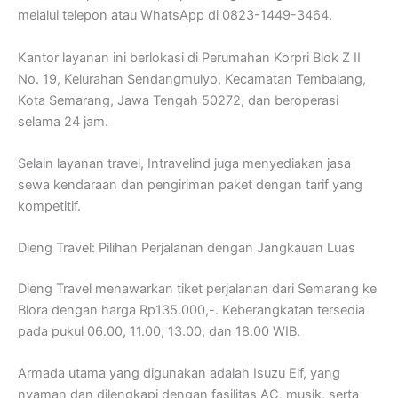
melalui telepon atau WhatsApp di 0823-1449-3464.
Kantor layanan ini berlokasi di Perumahan Korpri Blok Z II
No. 19, Kelurahan Sendangmulyo, Kecamatan Tembalang,
Kota Semarang, Jawa Tengah 50272, dan beroperasi
selama 24 jam.
Selain layanan travel, Intravelind juga menyediakan jasa
sewa kendaraan dan pengiriman paket dengan tarif yang
kompetitif.
Dieng Travel: Pilihan Perjalanan dengan Jangkauan Luas
Dieng Travel menawarkan tiket perjalanan dari Semarang ke
Blora dengan harga Rp135.000,-. Keberangkatan tersedia
pada pukul 06.00, 11.00, 13.00, dan 18.00 WIB.
Armada utama yang digunakan adalah Isuzu Elf, yang
nyaman dan dilengkapi dengan fasilitas AC, musik, serta