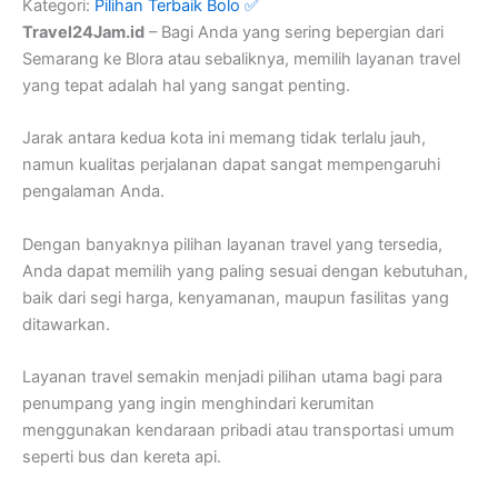
Kategori:
Pilihan Terbaik Bolo ✅
Travel24Jam.id
– Bagi Anda yang sering bepergian dari
Semarang ke Blora atau sebaliknya, memilih layanan travel
yang tepat adalah hal yang sangat penting.
Jarak antara kedua kota ini memang tidak terlalu jauh,
namun kualitas perjalanan dapat sangat mempengaruhi
pengalaman Anda.
Dengan banyaknya pilihan layanan travel yang tersedia,
Anda dapat memilih yang paling sesuai dengan kebutuhan,
baik dari segi harga, kenyamanan, maupun fasilitas yang
ditawarkan.
Layanan travel semakin menjadi pilihan utama bagi para
penumpang yang ingin menghindari kerumitan
menggunakan kendaraan pribadi atau transportasi umum
seperti bus dan kereta api.