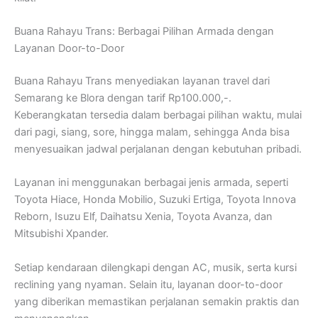
Buana Rahayu Trans: Berbagai Pilihan Armada dengan
Layanan Door-to-Door
Buana Rahayu Trans menyediakan layanan travel dari
Semarang ke Blora dengan tarif Rp100.000,-.
Keberangkatan tersedia dalam berbagai pilihan waktu, mulai
dari pagi, siang, sore, hingga malam, sehingga Anda bisa
menyesuaikan jadwal perjalanan dengan kebutuhan pribadi.
Layanan ini menggunakan berbagai jenis armada, seperti
Toyota Hiace, Honda Mobilio, Suzuki Ertiga, Toyota Innova
Reborn, Isuzu Elf, Daihatsu Xenia, Toyota Avanza, dan
Mitsubishi Xpander.
Setiap kendaraan dilengkapi dengan AC, musik, serta kursi
reclining yang nyaman. Selain itu, layanan door-to-door
yang diberikan memastikan perjalanan semakin praktis dan