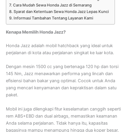
Cara Mudah Sewa Honda Jazz di Semarang
Syarat dan Ketentuan Sewa Honda Jazz Lepas Kunci
Informasi Tambahan Tentang Layanan Kami
Kenapa Memilih Honda Jazz?
Honda Jazz adalah mobil hatchback yang ideal untuk
perjalanan di kota atau perjalanan singkat ke luar kota.
Dengan mesin 1500 cc yang bertenaga 120 hp dan torsi
145 Nm, Jazz menawarkan performa yang lincah dan
efisiensi bahan bakar yang optimal. Cocok untuk Anda
yang mencari kenyamanan dan kepraktisan dalam satu
paket.
Mobil ini juga dilengkapi fitur keselamatan canggih seperti
rem ABS+EBD dan dual airbags, memastikan keamanan
Anda selama perjalanan. Tidak hanya itu, kapasitas
bagasinya mampu menampung hingga dua koper besar,