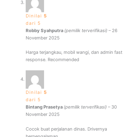
Dinilai
5
dari 5
Robby Syahputra
(pemilik terverifikasi)
–
26
November 2025
Harga terjangkau, mobil wangi, dan admin fast
response. Recommended
Dinilai
5
dari 5
Bintang Prasetya
(pemilik terverifikasi)
–
30
November 2025
Cocok buat perjalanan dinas. Drivernya
berpengalaman