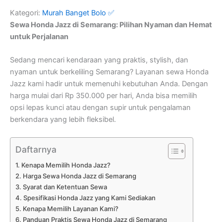
Kategori:
Murah Banget Bolo ✅
Sewa Honda Jazz di Semarang: Pilihan Nyaman dan Hemat
untuk Perjalanan
Sedang mencari kendaraan yang praktis, stylish, dan
nyaman untuk berkeliling Semarang? Layanan sewa Honda
Jazz kami hadir untuk memenuhi kebutuhan Anda. Dengan
harga mulai dari Rp 350.000 per hari, Anda bisa memilih
opsi lepas kunci atau dengan supir untuk pengalaman
berkendara yang lebih fleksibel.
Daftarnya
Kenapa Memilih Honda Jazz?
Harga Sewa Honda Jazz di Semarang
Syarat dan Ketentuan Sewa
Spesifikasi Honda Jazz yang Kami Sediakan
Kenapa Memilih Layanan Kami?
Panduan Praktis Sewa Honda Jazz di Semarang