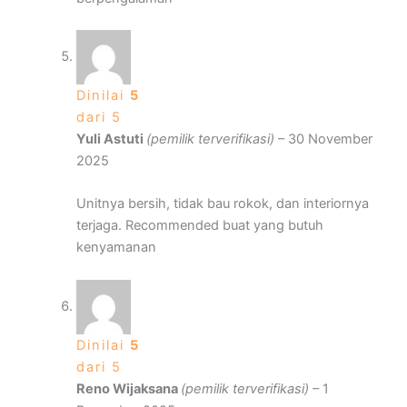
Dinilai
5
dari 5
Yuli Astuti
(pemilik terverifikasi)
–
30 November
2025
Unitnya bersih, tidak bau rokok, dan interiornya
terjaga. Recommended buat yang butuh
kenyamanan
Dinilai
5
dari 5
Reno Wijaksana
(pemilik terverifikasi)
–
1