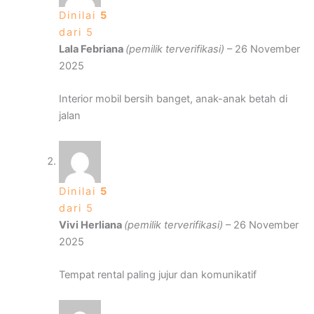
Dinilai
5
dari 5
Lala Febriana
(pemilik terverifikasi)
–
26 November
2025
Interior mobil bersih banget, anak-anak betah di
jalan
Dinilai
5
dari 5
Vivi Herliana
(pemilik terverifikasi)
–
26 November
2025
Tempat rental paling jujur dan komunikatif