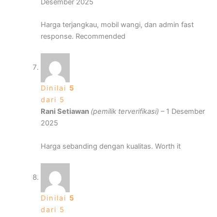
Desember 2025
Harga terjangkau, mobil wangi, dan admin fast
response. Recommended
Dinilai
5
dari 5
Rani Setiawan
(pemilik terverifikasi)
–
1 Desember
2025
Harga sebanding dengan kualitas. Worth it
Dinilai
5
dari 5