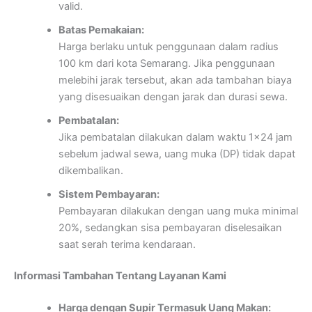
valid.
Batas Pemakaian:
Harga berlaku untuk penggunaan dalam radius
100 km dari kota Semarang. Jika penggunaan
melebihi jarak tersebut, akan ada tambahan biaya
yang disesuaikan dengan jarak dan durasi sewa.
Pembatalan:
Jika pembatalan dilakukan dalam waktu 1×24 jam
sebelum jadwal sewa, uang muka (DP) tidak dapat
dikembalikan.
Sistem Pembayaran:
Pembayaran dilakukan dengan uang muka minimal
20%, sedangkan sisa pembayaran diselesaikan
saat serah terima kendaraan.
Informasi Tambahan Tentang Layanan Kami
Harga dengan Supir Termasuk Uang Makan: