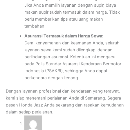
Jika Anda memilih layanan dengan supir, biaya
makan supir sudah termasuk dalam harga. Tidak
perlu memberikan tips atau uang makan
tambahan.
Asuransi Termasuk dalam Harga Sewa:
Demi kenyamanan dan keamanan Anda, seluruh
layanan sewa kami sudah dilengkapi dengan
perlindungan asuransi. Ketentuan ini mengacu
pada Polis Standar Asuransi Kendaraan Bermotor
Indonesia (PSAKBI), sehingga Anda dapat
berkendara dengan tenang.
Dengan layanan profesional dan kendaraan yang terawat,
kami siap menemani perjalanan Anda di Semarang. Segera
pesan Honda Jazz Anda sekarang dan rasakan kemudahan
dalam setiap perjalanan.