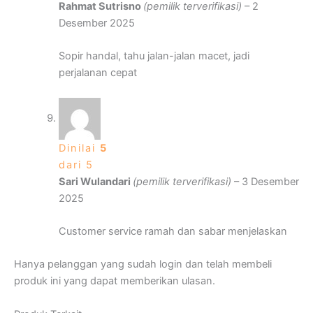
Rahmat Sutrisno
(pemilik terverifikasi)
–
2
Desember 2025
Sopir handal, tahu jalan-jalan macet, jadi
perjalanan cepat
Dinilai
5
dari 5
Sari Wulandari
(pemilik terverifikasi)
–
3 Desember
2025
Customer service ramah dan sabar menjelaskan
Hanya pelanggan yang sudah login dan telah membeli
produk ini yang dapat memberikan ulasan.