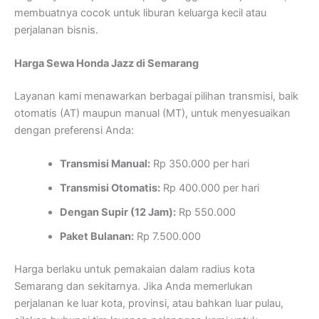
membuatnya cocok untuk liburan keluarga kecil atau
perjalanan bisnis.
Harga Sewa Honda Jazz di Semarang
Layanan kami menawarkan berbagai pilihan transmisi, baik
otomatis (AT) maupun manual (MT), untuk menyesuaikan
dengan preferensi Anda:
Transmisi Manual:
Rp 350.000 per hari
Transmisi Otomatis:
Rp 400.000 per hari
Dengan Supir (12 Jam):
Rp 550.000
Paket Bulanan:
Rp 7.500.000
Harga berlaku untuk pemakaian dalam radius kota
Semarang dan sekitarnya. Jika Anda memerlukan
perjalanan ke luar kota, provinsi, atau bahkan luar pulau,