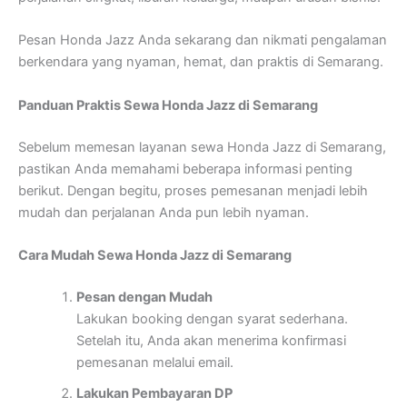
Pesan Honda Jazz Anda sekarang dan nikmati pengalaman
berkendara yang nyaman, hemat, dan praktis di Semarang.
Panduan Praktis Sewa Honda Jazz di Semarang
Sebelum memesan layanan sewa Honda Jazz di Semarang,
pastikan Anda memahami beberapa informasi penting
berikut. Dengan begitu, proses pemesanan menjadi lebih
mudah dan perjalanan Anda pun lebih nyaman.
Cara Mudah Sewa Honda Jazz di Semarang
Pesan dengan Mudah
Lakukan booking dengan syarat sederhana.
Setelah itu, Anda akan menerima konfirmasi
pemesanan melalui email.
Lakukan Pembayaran DP