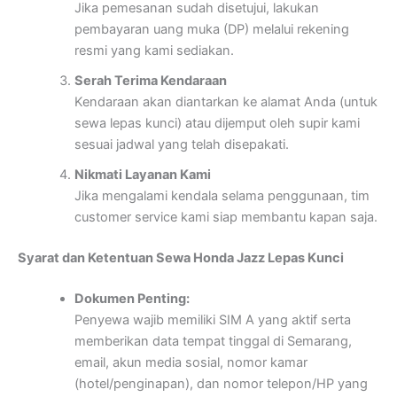
Jika pemesanan sudah disetujui, lakukan
pembayaran uang muka (DP) melalui rekening
resmi yang kami sediakan.
Serah Terima Kendaraan
Kendaraan akan diantarkan ke alamat Anda (untuk
sewa lepas kunci) atau dijemput oleh supir kami
sesuai jadwal yang telah disepakati.
Nikmati Layanan Kami
Jika mengalami kendala selama penggunaan, tim
customer service kami siap membantu kapan saja.
Syarat dan Ketentuan Sewa Honda Jazz Lepas Kunci
Dokumen Penting:
Penyewa wajib memiliki SIM A yang aktif serta
memberikan data tempat tinggal di Semarang,
email, akun media sosial, nomor kamar
(hotel/penginapan), dan nomor telepon/HP yang